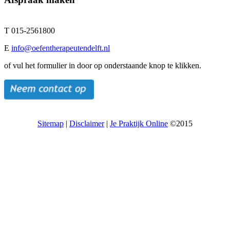
T 015-2561800
E
info@oefentherapeutendelft.nl
of vul het formulier in door op onderstaande knop te klikken.
Sitemap
|
Disclaimer
|
Je Praktijk Online
©2015