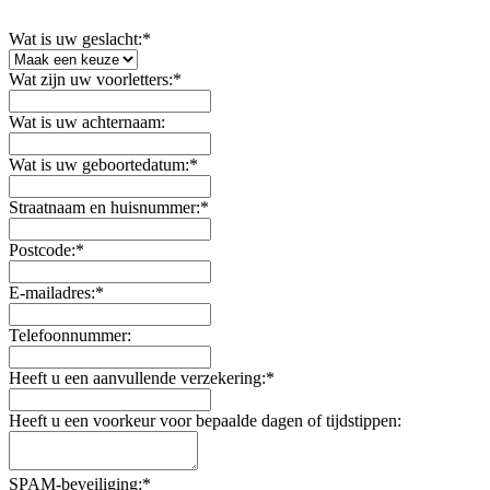
Wat is uw geslacht:*
Wat zijn uw voorletters:*
Wat is uw achternaam:
Wat is uw geboortedatum:*
Straatnaam en huisnummer:*
Postcode:*
E-mailadres:*
Telefoonnummer:
Heeft u een aanvullende verzekering:*
Heeft u een voorkeur voor bepaalde dagen of tijdstippen:
SPAM-beveiliging:*