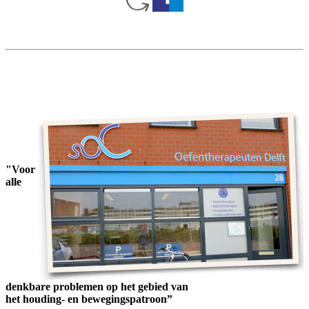
"Voor
alle
denkbare problemen op het gebied van
het houding- en bewegingspatroon”