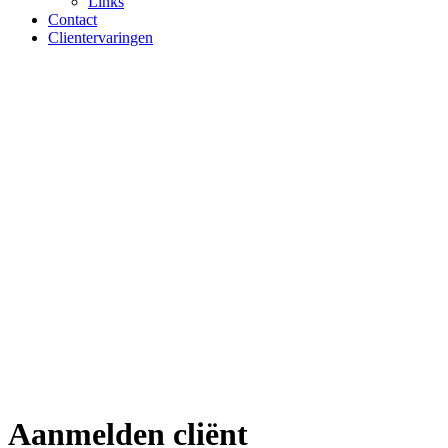
Links
Contact
Clientervaringen
Aanmelden cliënt