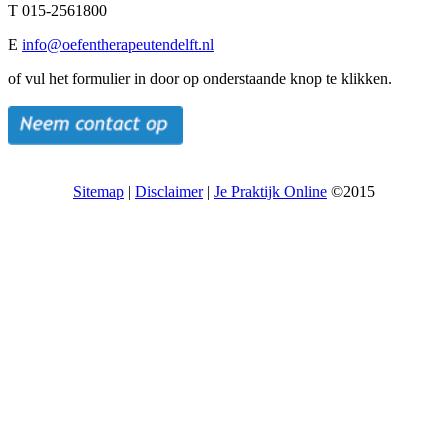
T 015-2561800
E
info@oefentherapeutendelft.nl
of vul het formulier in door op onderstaande knop te klikken.
Sitemap
|
Disclaimer
|
Je Praktijk Online
©2015