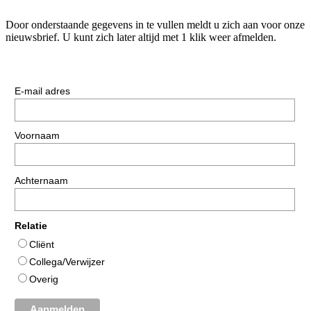
Door onderstaande gegevens in te vullen meldt u zich aan voor onze
nieuwsbrief. U kunt zich later altijd met 1 klik weer afmelden.
E-mail adres
Voornaam
Achternaam
Relatie
Cliënt
Collega/Verwijzer
Overig