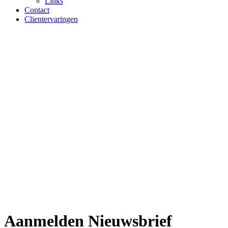
Links
Contact
Clientervaringen
Aanmelden Nieuwsbrief