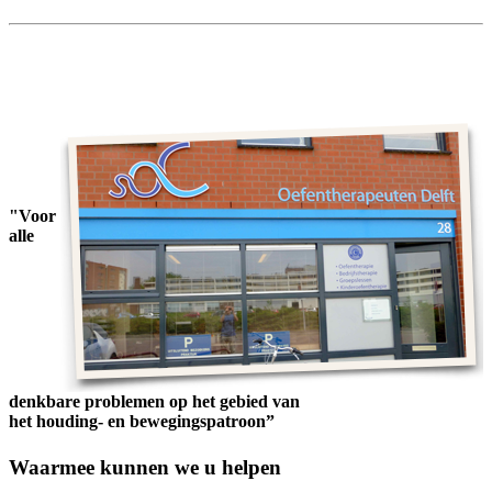
"Voor
alle
denkbare problemen op het gebied van
het houding- en bewegingspatroon”
Waarmee kunnen we u helpen